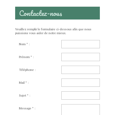
Contactez-nous
Veuillez remplir le formulaire ci-dessous afin que nous
puissions vous aider de notre mieux.
Nom * :
Prénom * :
Téléphone :
Mail * :
Sujet * :
Message * :