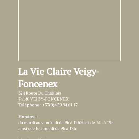
La Vie Claire Veigy-
Foncenex
324 Route Du Chablais
74140 VEIGY-FONCENEX
Téléphone : +33(0)4 50 94 61 17
Horaires :
du mardi au vendredi de 9h à 12h30 et de 14h à 19h
ainsi que le samedi de 9h à 18h